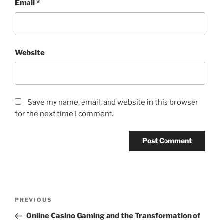
Email
*
Website
Save my name, email, and website in this browser
for the next time I comment.
Post
Previous
PREVIOUS
navigation
Post
Online Casino Gaming and the Transformation of