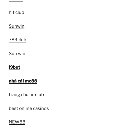
hit club
Sunwin
789club
Sun win
i9bet
nhà cái mc88
trang chủ hitclub
best online casinos
NEW88