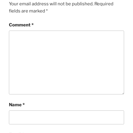
Your email address will not be published.
Required
fields are marked
*
Comment
*
Name
*