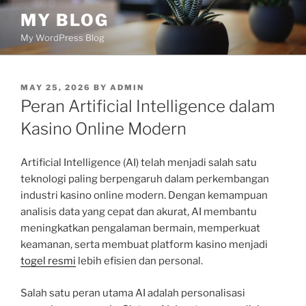
Skip
MY BLOG
to
My WordPress Blog
content
POSTED
MAY 25, 2026
BY
ADMIN
ON
Peran Artificial Intelligence dalam
Kasino Online Modern
Artificial Intelligence (AI) telah menjadi salah satu
teknologi paling berpengaruh dalam perkembangan
industri kasino online modern. Dengan kemampuan
analisis data yang cepat dan akurat, AI membantu
meningkatkan pengalaman bermain, memperkuat
keamanan, serta membuat platform kasino menjadi
togel resmi
lebih efisien dan personal.
Salah satu peran utama AI adalah personalisasi