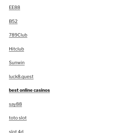
EE88
B52
789Club
Hitclub
Sunwin
luck8.quest
best online casinos
say88
toto slot
slot 4d